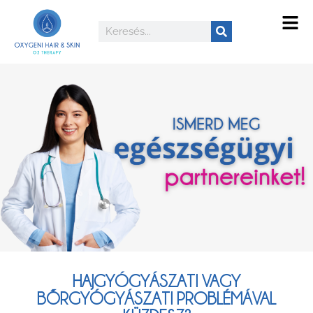
HAJGYÓGYÁSZATI VAGY
BŐRGYÓGYÁSZATI PROBLÉMÁVAL