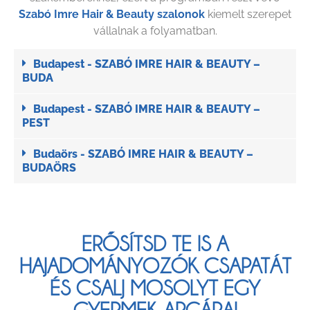
Szabó Imre Hair & Beauty szalonok
kiemelt szerepet
vállalnak a folyamatban.
Budapest - SZABÓ IMRE HAIR & BEAUTY –
BUDA
Budapest - SZABÓ IMRE HAIR & BEAUTY –
PEST
Budaörs - SZABÓ IMRE HAIR & BEAUTY –
BUDAÖRS
ERŐSÍTSD TE IS A
HAJADOMÁNYOZÓK CSAPATÁT
ÉS CSALJ MOSOLYT EGY