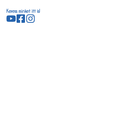
Keress minket itt is!