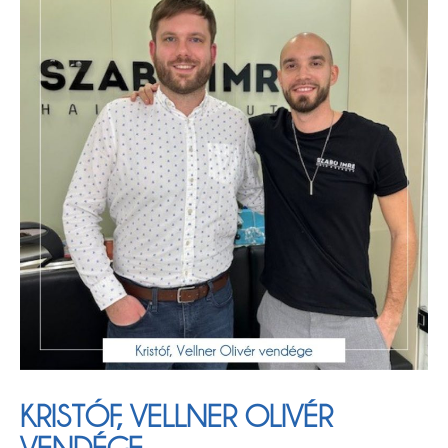
KRISTÓF, VELLNER OLIVÉR
VENDÉGE