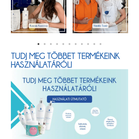
TUDJ MEG TÖBBET TERMÉKEINK
HASZNÁLATÁRÓL!