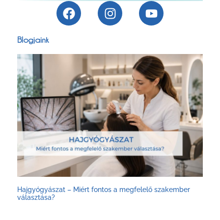
Blogjaink
Hajgyógyászat – Miért fontos a megfelelő szakember
választása?