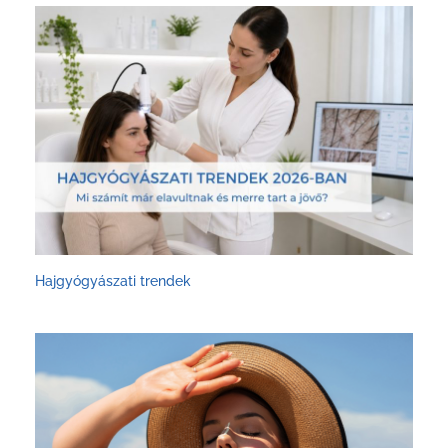
Hajgyógyászati trendek