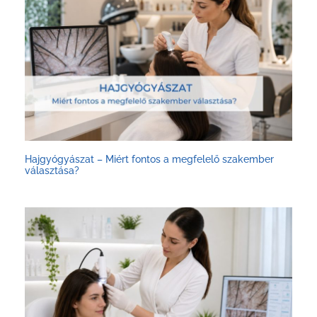
Hajgyógyászat – Miért fontos a megfelelő szakember
választása?