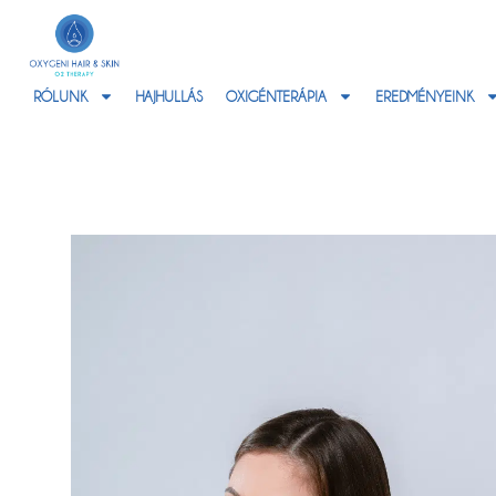
RÓLUNK
HAJHULLÁS
OXIGÉNTERÁPIA
EREDMÉNYEINK