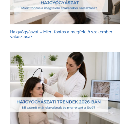
Hajgyógyászat – Miért fontos a megfelelő szakember
választása?