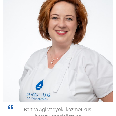
Bartha Ági vagyok, kozmetikus,